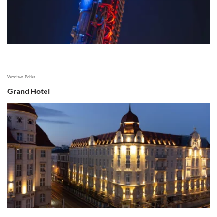
Wrocław, Polska
Grand Hotel