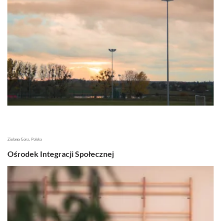
Zielona Góra, Polska
Ośrodek Integracji Społecznej