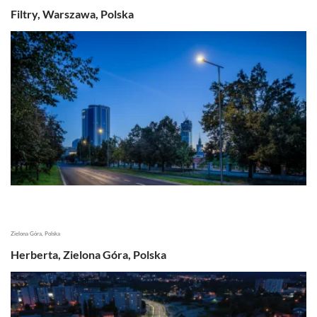
Filtry, Warszawa, Polska
Zielona Góra, Polska
Herberta, Zielona Góra, Polska