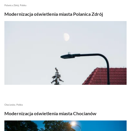
Polanica Zdrój, Polska
Modernizacja oświetlenia miasta Polanica Zdrój
Chocianów, Polska
Modernizacja oświetlenia miasta Chocianów