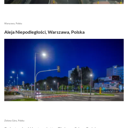
Warszawa, Polska
Aleja Niepodległości, Warszawa, Polska
Zielona Góra, Polska