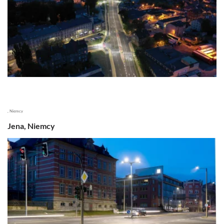
, Niemcy
Jena, Niemcy