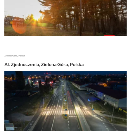
Zielona Góra, Polska
Al. Zjednoczenia, Zielona Góra, Polska