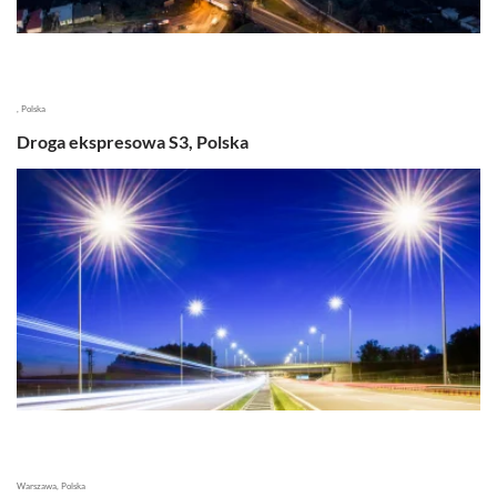
, Polska
Droga ekspresowa S3, Polska
Warszawa, Polska