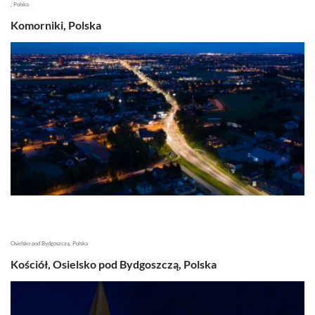
, Polska
Komorniki, Polska
Osielsko pod Bydgoszczą, Polska
Kościół, Osielsko pod Bydgoszczą, Polska