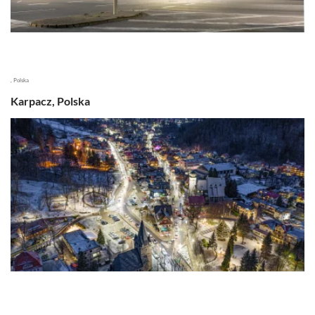
, Polska
Karpacz, Polska