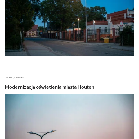
Houten , Holandia
Modernizacja oświetlenia miasta Houten