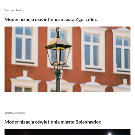
Zgorzelec, Polska
Modernizacja oświetlenia miasta Zgorzelec
Bolesławiec, Polska
Modernizacja oświetlenia miasta Bolesławiec