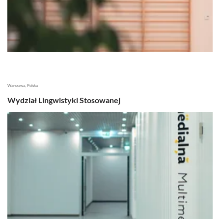
Warszawa, Polska
Wydział Lingwistyki Stosowanej