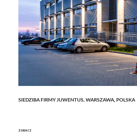
SIEDZIBA FIRMY JUWENTUS, WARSZAWA, POLSKA
ZOBACZ