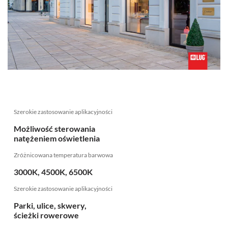
Szerokie zastosowanie aplikacyjności
Możliwość sterowania
natężeniem oświetlenia
Zróżnicowana temperatura barwowa
3000K, 4500K, 6500K
Szerokie zastosowanie aplikacyjności
Parki, ulice, skwery,
ścieżki rowerowe