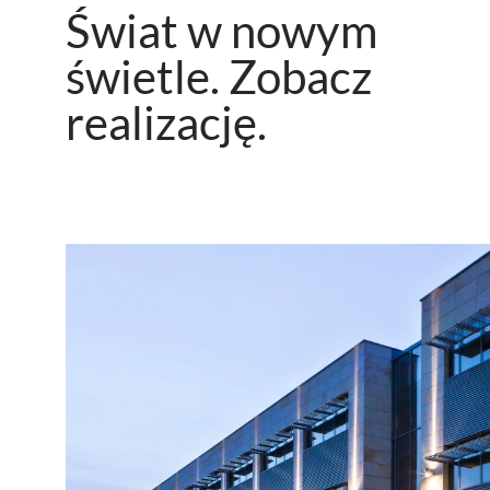
Świat w nowym
świetle. Zobacz
realizację.