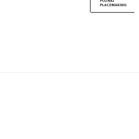
POZNAJ
PLACEMAKING