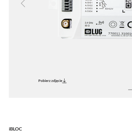
Previous
Pobierz zdjęcie
iBLOC