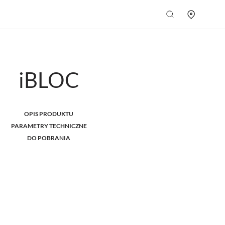
iBLOC
OPIS PRODUKTU
PARAMETRY TECHNICZNE
DO POBRANIA