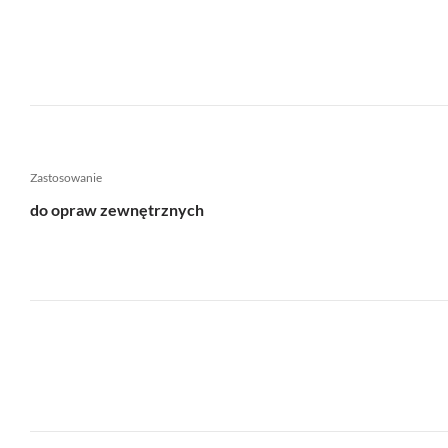
Zastosowanie
do opraw zewnętrznych