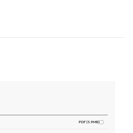
PDF (5.9MB)