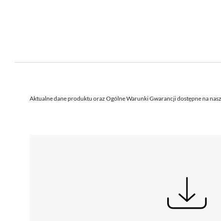
Aktualne dane produktu oraz Ogólne Warunki Gwarancji dostępne na nasz