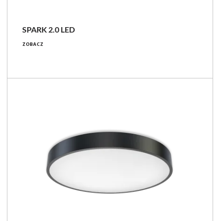
SPARK 2.0 LED
ZOBACZ