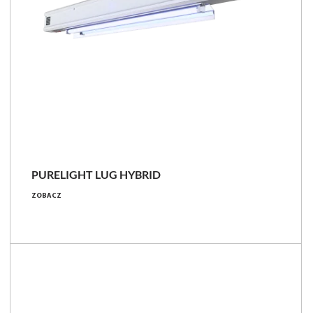
PURELIGHT LUG HYBRID
ZOBACZ