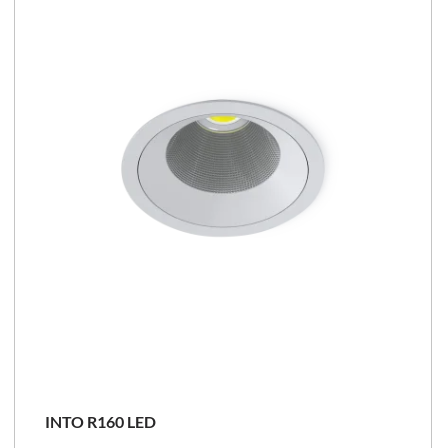
INTO R160 LED