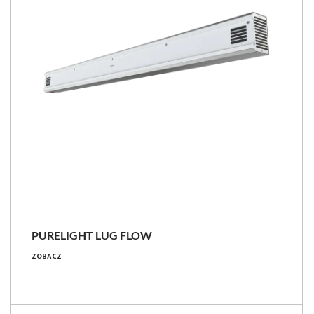
PURELIGHT LUG FLOW
ZOBACZ