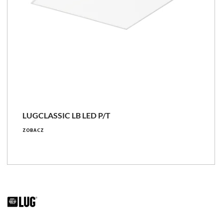
LUGCLASSIC LB LED P/T
ZOBACZ