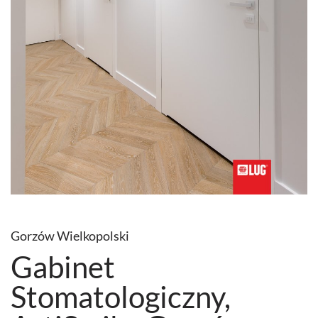
Gorzów Wielkopolski
Gabinet
Stomatologiczny,