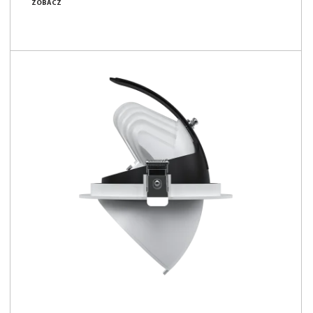
ZOBACZ